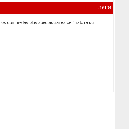
#16104
fos comme les plus spectaculaires de l'histoire du