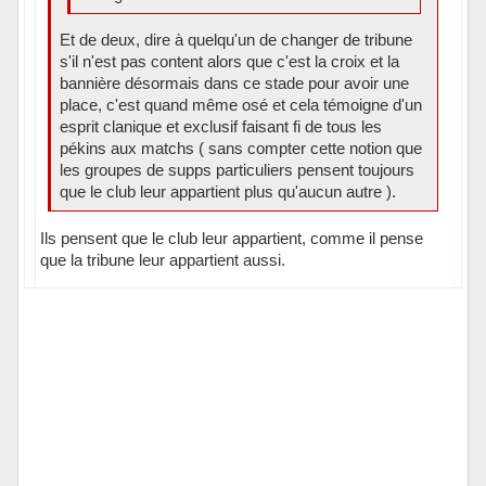
Et de deux, dire à quelqu'un de changer de tribune
s'il n'est pas content alors que c'est la croix et la
bannière désormais dans ce stade pour avoir une
place, c'est quand même osé et cela témoigne d'un
esprit clanique et exclusif faisant fi de tous les
pékins aux matchs ( sans compter cette notion que
les groupes de supps particuliers pensent toujours
que le club leur appartient plus qu'aucun autre ).
Ils pensent que le club leur appartient, comme il pense
que la tribune leur appartient aussi.
Hors ligne