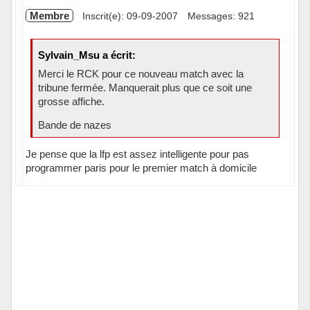
Membre
Inscrit(e): 09-09-2007
Messages: 921
Sylvain_Msu a écrit:
Merci le RCK pour ce nouveau match avec la
tribune fermée. Manquerait plus que ce soit une
grosse affiche.
Bande de nazes
Je pense que la lfp est assez intelligente pour pas
programmer paris pour le premier match à domicile
Hors ligne