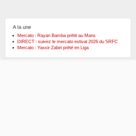
A la une
Mercato : Rayan Bamba prêté au Mans
DIRECT : suivez le mercato estival 2026 du SRFC
Mercato : Yassir Zabiri prêté en Liga