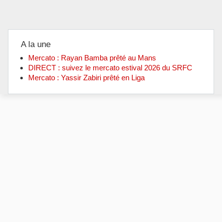
A la une
Mercato : Rayan Bamba prêté au Mans
DIRECT : suivez le mercato estival 2026 du SRFC
Mercato : Yassir Zabiri prêté en Liga