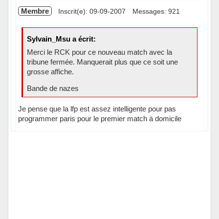
Membre
Inscrit(e): 09-09-2007
Messages: 921
Sylvain_Msu a écrit:
Merci le RCK pour ce nouveau match avec la
tribune fermée. Manquerait plus que ce soit une
grosse affiche.
Bande de nazes
Je pense que la lfp est assez intelligente pour pas
programmer paris pour le premier match à domicile
Hors ligne