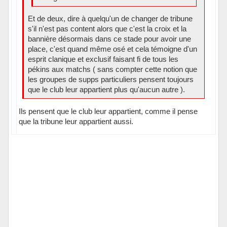
Et de deux, dire à quelqu'un de changer de tribune
s'il n'est pas content alors que c'est la croix et la
bannière désormais dans ce stade pour avoir une
place, c'est quand même osé et cela témoigne d'un
esprit clanique et exclusif faisant fi de tous les
pékins aux matchs ( sans compter cette notion que
les groupes de supps particuliers pensent toujours
que le club leur appartient plus qu'aucun autre ).
Ils pensent que le club leur appartient, comme il pense
que la tribune leur appartient aussi.
Hors ligne