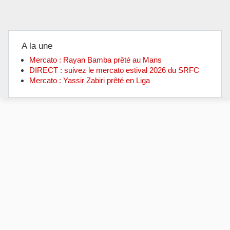
A la une
Mercato : Rayan Bamba prêté au Mans
DIRECT : suivez le mercato estival 2026 du SRFC
Mercato : Yassir Zabiri prêté en Liga