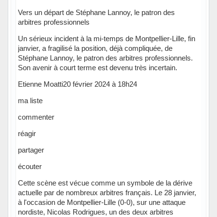
Vers un départ de Stéphane Lannoy, le patron des
arbitres professionnels
Un sérieux incident à la mi-temps de Montpellier-Lille, fin
janvier, a fragilisé la position, déjà compliquée, de
Stéphane Lannoy, le patron des arbitres professionnels.
Son avenir à court terme est devenu très incertain.
Etienne Moatti20 février 2024 à 18h24
ma liste
commenter
réagir
partager
écouter
Cette scène est vécue comme un symbole de la dérive
actuelle par de nombreux arbitres français. Le 28 janvier,
à l'occasion de Montpellier-Lille (0-0), sur une attaque
nordiste, Nicolas Rodrigues, un des deux arbitres