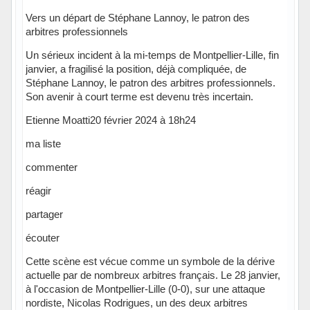
Vers un départ de Stéphane Lannoy, le patron des
arbitres professionnels
Un sérieux incident à la mi-temps de Montpellier-Lille, fin
janvier, a fragilisé la position, déjà compliquée, de
Stéphane Lannoy, le patron des arbitres professionnels.
Son avenir à court terme est devenu très incertain.
Etienne Moatti20 février 2024 à 18h24
ma liste
commenter
réagir
partager
écouter
Cette scène est vécue comme un symbole de la dérive
actuelle par de nombreux arbitres français. Le 28 janvier,
à l'occasion de Montpellier-Lille (0-0), sur une attaque
nordiste, Nicolas Rodrigues, un des deux arbitres