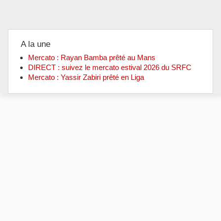
A la une
Mercato : Rayan Bamba prêté au Mans
DIRECT : suivez le mercato estival 2026 du SRFC
Mercato : Yassir Zabiri prêté en Liga