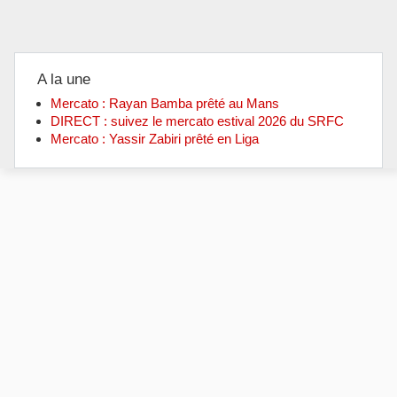
A la une
Mercato : Rayan Bamba prêté au Mans
DIRECT : suivez le mercato estival 2026 du SRFC
Mercato : Yassir Zabiri prêté en Liga