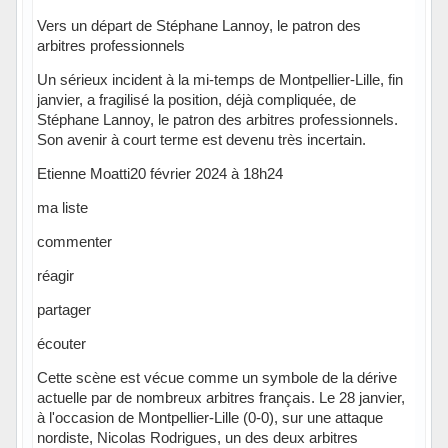
Vers un départ de Stéphane Lannoy, le patron des
arbitres professionnels
Un sérieux incident à la mi-temps de Montpellier-Lille, fin
janvier, a fragilisé la position, déjà compliquée, de
Stéphane Lannoy, le patron des arbitres professionnels.
Son avenir à court terme est devenu très incertain.
Etienne Moatti20 février 2024 à 18h24
ma liste
commenter
réagir
partager
écouter
Cette scène est vécue comme un symbole de la dérive
actuelle par de nombreux arbitres français. Le 28 janvier,
à l'occasion de Montpellier-Lille (0-0), sur une attaque
nordiste, Nicolas Rodrigues, un des deux arbitres