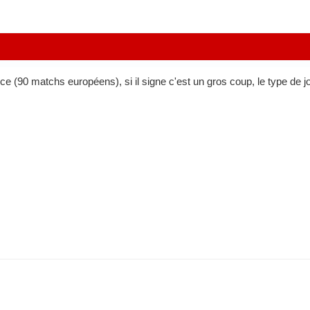
e (90 matchs européens), si il signe c'est un gros coup, le type de jo