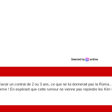
 d’avoir un contrat de 2 ou 3 ans, ce que ne lui donnerait pas la Roma
norme ! En espérant que cette rumeur ne vienne pas rejoindre les Ki