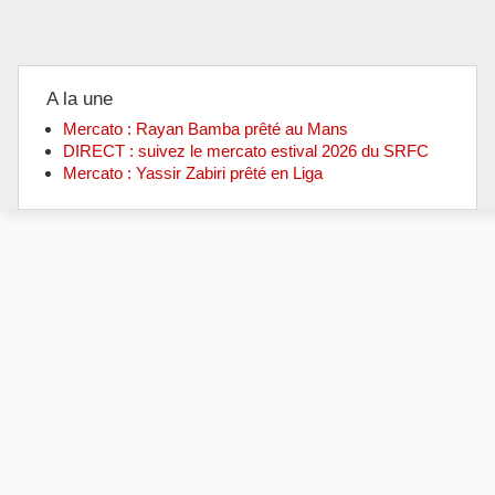
A la une
Mercato : Rayan Bamba prêté au Mans
DIRECT : suivez le mercato estival 2026 du SRFC
Mercato : Yassir Zabiri prêté en Liga