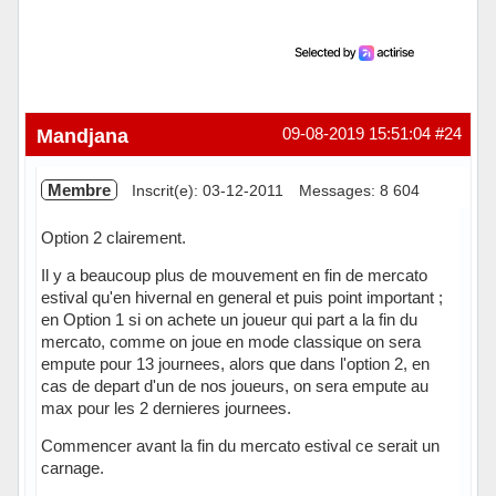
Mandjana
09-08-2019 15:51:04
#24
Membre
Inscrit(e): 03-12-2011
Messages: 8 604
Option 2 clairement.
Il y a beaucoup plus de mouvement en fin de mercato
estival qu'en hivernal en general et puis point important ;
en Option 1 si on achete un joueur qui part a la fin du
mercato, comme on joue en mode classique on sera
empute pour 13 journees, alors que dans l'option 2, en
cas de depart d'un de nos joueurs, on sera empute au
max pour les 2 dernieres journees.
Commencer avant la fin du mercato estival ce serait un
carnage.