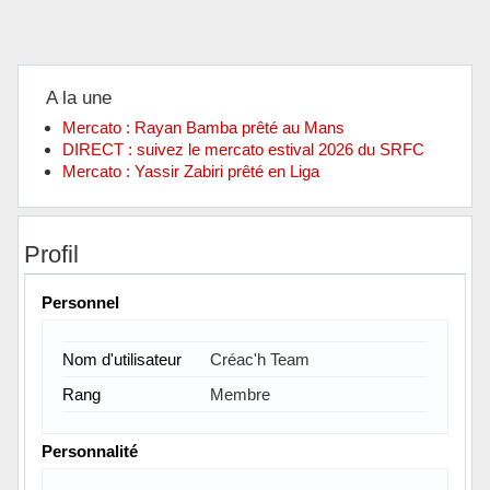
A la une
Mercato : Rayan Bamba prêté au Mans
DIRECT : suivez le mercato estival 2026 du SRFC
Mercato : Yassir Zabiri prêté en Liga
Profil
Personnel
Nom d'utilisateur
Créac'h Team
Rang
Membre
Personnalité