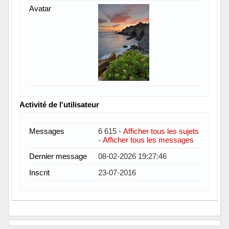
Avatar
Activité de l'utilisateur
Messages
6 615 -
Afficher tous les sujets
-
Afficher tous les messages
Dernier message
08-02-2026 19:27:46
Inscrit
23-07-2016