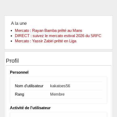
A la une
Mercato : Rayan Bamba prêté au Mans
DIRECT : suivez le mercato estival 2026 du SRFC
Mercato : Yassir Zabiri prêté en Liga
Profil
Personnel
Nom d'utilisateur
kakatoes56
Rang
Membre
Activité de l'utilisateur