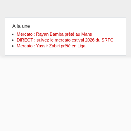
A la une
Mercato : Rayan Bamba prêté au Mans
DIRECT : suivez le mercato estival 2026 du SRFC
Mercato : Yassir Zabiri prêté en Liga