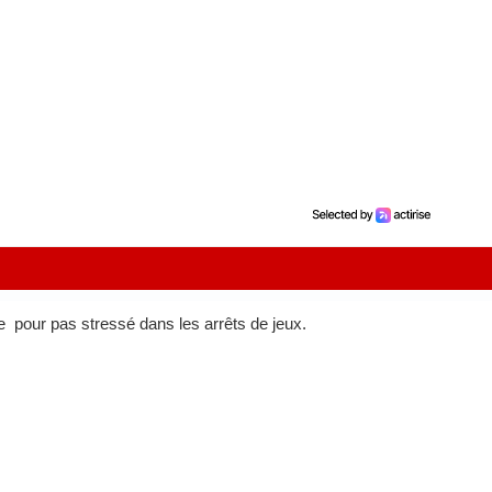
ue pour pas stressé dans les arrêts de jeux.