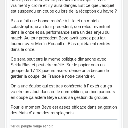
vraiment y croire et il y aura danger. Est ce que Jacquet
est suspendu en coupe ou lors de la réception du havre ?
Blas a fait une bonne rentrée à Lille et un match
catastrophique au tour précedent, son retour éventuel
dans le onze et sa performance sera un des enjeu du
match. Au tour précedent Beye avait assez peu fait
tourner avec Merlin Rouault et Blas qui étaient rentrés
dans le onze.
Ce sera peut etre la meme politique dimanche avec
Seidu Blas et peut etre méité. Sur le papier on a un
groupe de 17 18 joueurs assez dense on a besoin de
garder la coupe de France à notre calendrier.
On a une équipe qui est tres cohérente à l' extérieur ça
va etre un atout dans cette compétition, un bon parcours
en coupe ça aidera Beye dans sa gestion du groupe.
Pour le moment Beye est assez efficace dans sa gestion
des états d' ame des remplaçants.
fier du peuple rouge et noir.