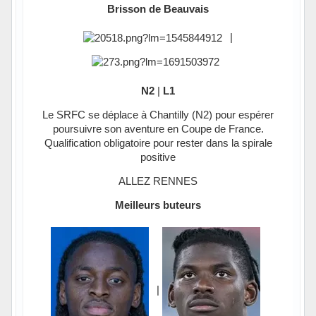
Brisson de Beauvais
|
N2
|
L1
Le SRFC se déplace à Chantilly (N2) pour espérer
poursuivre son aventure en Coupe de France.
Qualification obligatoire pour rester dans la spirale
positive
ALLEZ RENNES
Meilleurs buteurs
|