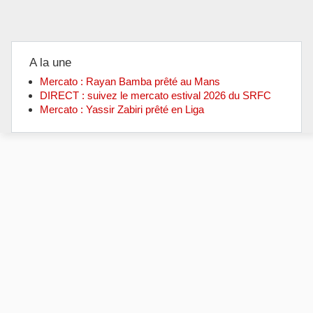
A la une
Mercato : Rayan Bamba prêté au Mans
DIRECT : suivez le mercato estival 2026 du SRFC
Mercato : Yassir Zabiri prêté en Liga