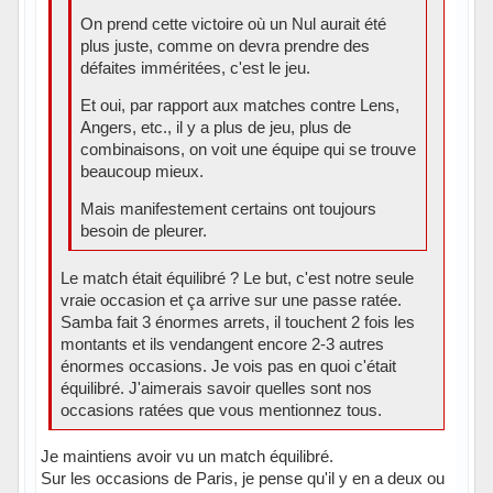
On prend cette victoire où un Nul aurait été
plus juste, comme on devra prendre des
défaites imméritées, c'est le jeu.
Et oui, par rapport aux matches contre Lens,
Angers, etc., il y a plus de jeu, plus de
combinaisons, on voit une équipe qui se trouve
beaucoup mieux.
Mais manifestement certains ont toujours
besoin de pleurer.
Le match était équilibré ? Le but, c'est notre seule
vraie occasion et ça arrive sur une passe ratée.
Samba fait 3 énormes arrets, il touchent 2 fois les
montants et ils vendangent encore 2-3 autres
énormes occasions. Je vois pas en quoi c'était
équilibré. J'aimerais savoir quelles sont nos
occasions ratées que vous mentionnez tous.
Je maintiens avoir vu un match équilibré.
Sur les occasions de Paris, je pense qu'il y en a deux ou