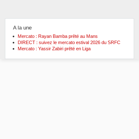
A la une
Mercato : Rayan Bamba prêté au Mans
DIRECT : suivez le mercato estival 2026 du SRFC
Mercato : Yassir Zabiri prêté en Liga