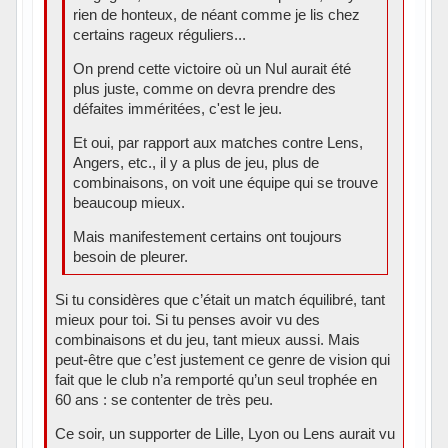
rien de honteux, de néant comme je lis chez
certains rageux réguliers...
On prend cette victoire où un Nul aurait été
plus juste, comme on devra prendre des
défaites imméritées, c'est le jeu.
Et oui, par rapport aux matches contre Lens,
Angers, etc., il y a plus de jeu, plus de
combinaisons, on voit une équipe qui se trouve
beaucoup mieux.
Mais manifestement certains ont toujours
besoin de pleurer.
Si tu considères que c’était un match équilibré, tant
mieux pour toi. Si tu penses avoir vu des
combinaisons et du jeu, tant mieux aussi. Mais
peut-être que c’est justement ce genre de vision qui
fait que le club n’a remporté qu’un seul trophée en
60 ans : se contenter de très peu.
Ce soir, un supporter de Lille, Lyon ou Lens aurait vu