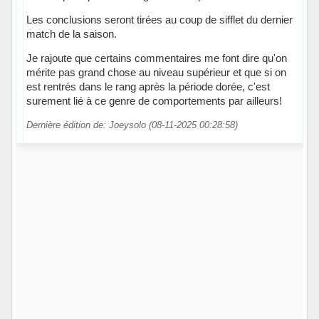
Les conclusions seront tirées au coup de sifflet du dernier
match de la saison.
Je rajoute que certains commentaires me font dire qu'on
mérite pas grand chose au niveau supérieur et que si on
est rentrés dans le rang après la période dorée, c'est
surement lié à ce genre de comportements par ailleurs!
Dernière édition de: Joeysolo (08-11-2025 00:28:58)
Hors ligne