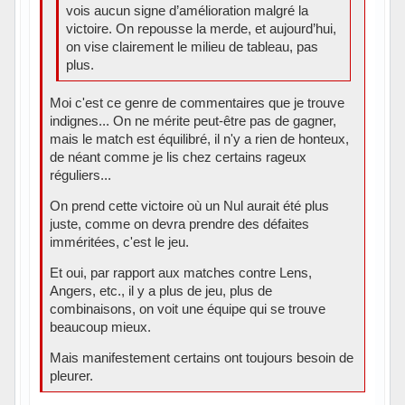
vois aucun signe d’amélioration malgré la
victoire. On repousse la merde, et aujourd’hui,
on vise clairement le milieu de tableau, pas
plus.
Moi c'est ce genre de commentaires que je trouve
indignes... On ne mérite peut-être pas de gagner,
mais le match est équilibré, il n'y a rien de honteux,
de néant comme je lis chez certains rageux
réguliers...
On prend cette victoire où un Nul aurait été plus
juste, comme on devra prendre des défaites
imméritées, c'est le jeu.
Et oui, par rapport aux matches contre Lens,
Angers, etc., il y a plus de jeu, plus de
combinaisons, on voit une équipe qui se trouve
beaucoup mieux.
Mais manifestement certains ont toujours besoin de
pleurer.