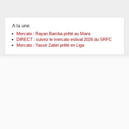
A la une
Mercato : Rayan Bamba prêté au Mans
DIRECT : suivez le mercato estival 2026 du SRFC
Mercato : Yassir Zabiri prêté en Liga