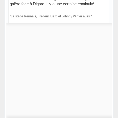
galère face à Digard. Il y a une certaine continuité.
"Le stade Rennais, Frédéric Dard et Johnny Winter aussi"
Hors ligne