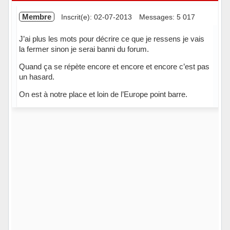
Membre
Inscrit(e): 02-07-2013
Messages: 5 017
J’ai plus les mots pour décrire ce que je ressens je vais
la fermer sinon je serai banni du forum.
Quand ça se répète encore et encore et encore c’est pas
un hasard.
On est à notre place et loin de l’Europe point barre.
Hors ligne