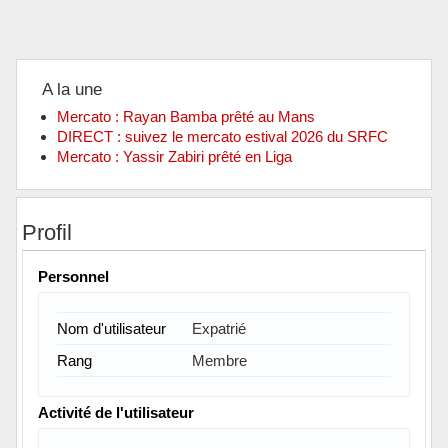
A la une
Mercato : Rayan Bamba prêté au Mans
DIRECT : suivez le mercato estival 2026 du SRFC
Mercato : Yassir Zabiri prêté en Liga
Profil
Personnel
Nom d'utilisateur
Expatrié
Rang
Membre
Activité de l'utilisateur