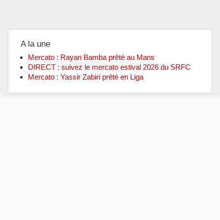
A la une
Mercato : Rayan Bamba prêté au Mans
DIRECT : suivez le mercato estival 2026 du SRFC
Mercato : Yassir Zabiri prêté en Liga