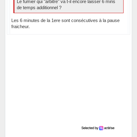
Le fumier qui "arbitre" va t-il encore laisser 6 mins
de temps additionnel ?
Les 6 minutes de la 1ere sont consécutives à la pause
fraicheur.
Hors ligne