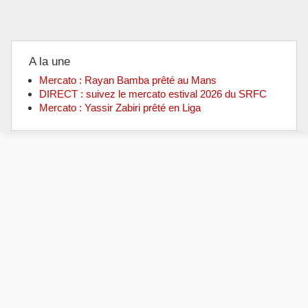
A la une
Mercato : Rayan Bamba prêté au Mans
DIRECT : suivez le mercato estival 2026 du SRFC
Mercato : Yassir Zabiri prêté en Liga