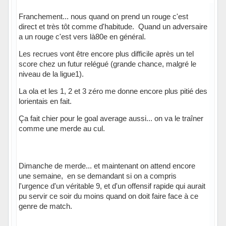
Franchement... nous quand on prend un rouge c'est
direct et très tôt comme d'habitude. Quand un adversaire
a un rouge c'est vers là80e en général.
Les recrues vont être encore plus difficile après un tel
score chez un futur relégué (grande chance, malgré le
niveau de la ligue1).
La ola et les 1, 2 et 3 zéro me donne encore plus pitié des
lorientais en fait.
Ça fait chier pour le goal average aussi... on va le traîner
comme une merde au cul.
Dimanche de merde... et maintenant on attend encore
une semaine, en se demandant si on a compris
l'urgence d'un véritable 9, et d'un offensif rapide qui aurait
pu servir ce soir du moins quand on doit faire face à ce
genre de match.