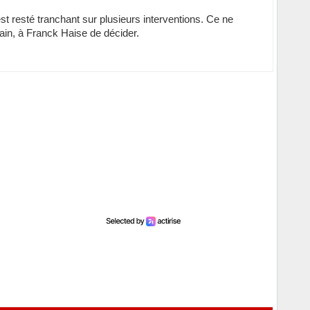
l est resté tranchant sur plusieurs interventions. Ce ne
ain, à Franck Haise de décider.