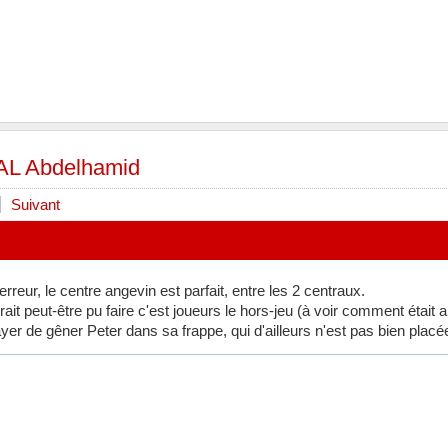
L Abdelhamid
Suivant
erreur, le centre angevin est parfait, entre les 2 centraux.
rait peut-être pu faire c'est joueurs le hors-jeu (à voir comment était a
er de gêner Peter dans sa frappe, qui d'ailleurs n'est pas bien placée