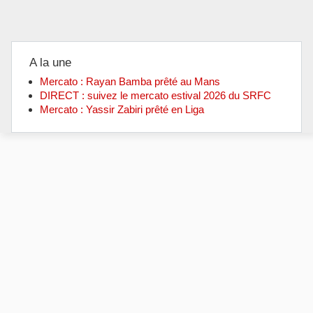
A la une
Mercato : Rayan Bamba prêté au Mans
DIRECT : suivez le mercato estival 2026 du SRFC
Mercato : Yassir Zabiri prêté en Liga