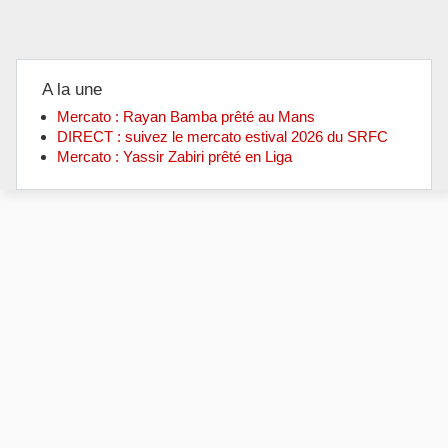
A la une
Mercato : Rayan Bamba prêté au Mans
DIRECT : suivez le mercato estival 2026 du SRFC
Mercato : Yassir Zabiri prêté en Liga