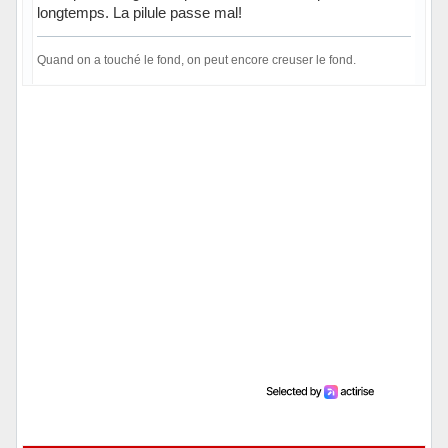
longtemps. La pilule passe mal!
Quand on a touché le fond, on peut encore creuser le fond.
Hors ligne