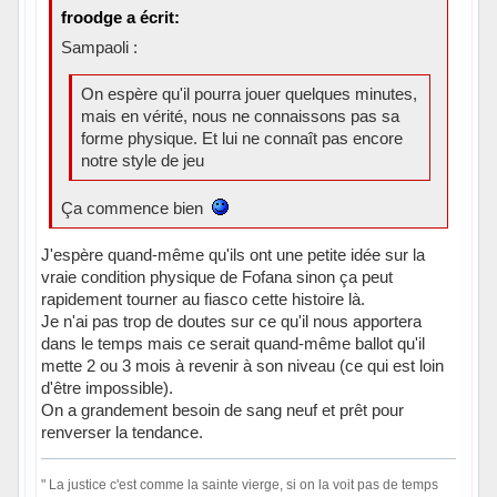
froodge a écrit:
Sampaoli :
On espère qu'il pourra jouer quelques minutes,
mais en vérité, nous ne connaissons pas sa
forme physique. Et lui ne connaît pas encore
notre style de jeu
Ça commence bien
J'espère quand-même qu'ils ont une petite idée sur la
vraie condition physique de Fofana sinon ça peut
rapidement tourner au fiasco cette histoire là.
Je n'ai pas trop de doutes sur ce qu'il nous apportera
dans le temps mais ce serait quand-même ballot qu'il
mette 2 ou 3 mois à revenir à son niveau (ce qui est loin
d'être impossible).
On a grandement besoin de sang neuf et prêt pour
renverser la tendance.
" La justice c'est comme la sainte vierge, si on la voit pas de temps