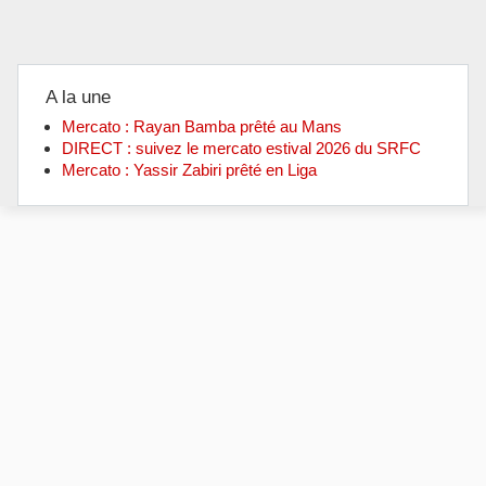
A la une
Mercato : Rayan Bamba prêté au Mans
DIRECT : suivez le mercato estival 2026 du SRFC
Mercato : Yassir Zabiri prêté en Liga