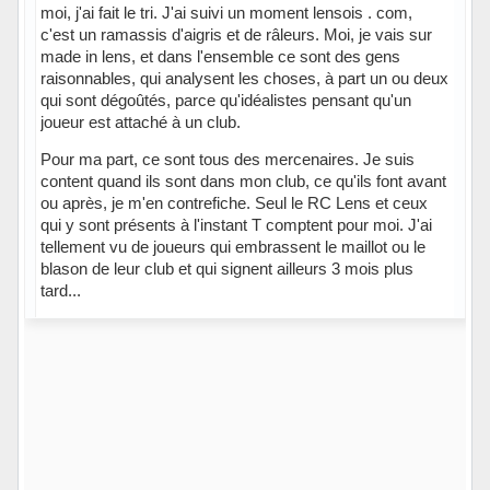
moi, j'ai fait le tri. J'ai suivi un moment lensois . com,
c'est un ramassis d'aigris et de râleurs. Moi, je vais sur
made in lens, et dans l'ensemble ce sont des gens
raisonnables, qui analysent les choses, à part un ou deux
qui sont dégoûtés, parce qu'idéalistes pensant qu'un
joueur est attaché à un club.
Pour ma part, ce sont tous des mercenaires. Je suis
content quand ils sont dans mon club, ce qu'ils font avant
ou après, je m'en contrefiche. Seul le RC Lens et ceux
qui y sont présents à l'instant T comptent pour moi. J'ai
tellement vu de joueurs qui embrassent le maillot ou le
blason de leur club et qui signent ailleurs 3 mois plus
tard...
Hors ligne