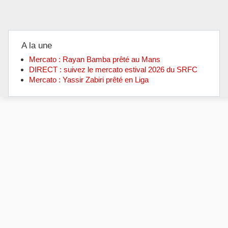
A la une
Mercato : Rayan Bamba prêté au Mans
DIRECT : suivez le mercato estival 2026 du SRFC
Mercato : Yassir Zabiri prêté en Liga