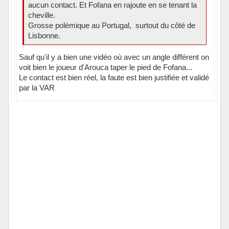
aucun contact. Et Fofana en rajoute en se tenant la
cheville.
Grosse polémique au Portugal, surtout du côté de
Lisbonne.
Sauf qu'il y a bien une vidéo où avec un angle différent on
voit bien le joueur d'Arouca taper le pied de Fofana...
Le contact est bien réel, la faute est bien justifiée et validé
par la VAR
Hors ligne