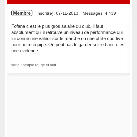
Membre
Inscrit(e): 07-11-2013
Messages: 4 439
Fofana c est le plus gros salaire du club, il faut
absolument qu' il retrouve un niveau de performance qui
lui donne une valeur sur le marché ou une utilité sportive
pour notre équipe. On peut pas le garder sur le banc c est
une évidence.
fier du peuple rouge et noir.
Hors ligne