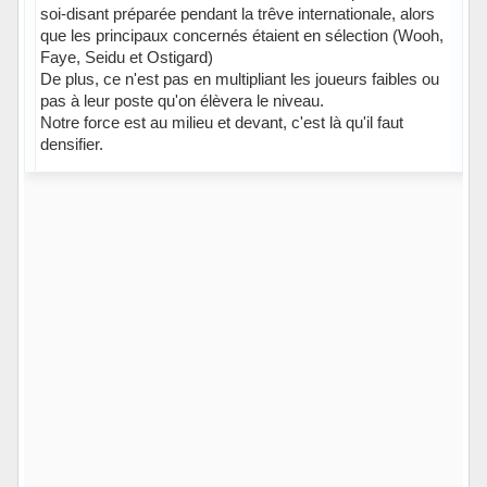
soi-disant préparée pendant la trêve internationale, alors
que les principaux concernés étaient en sélection (Wooh,
Faye, Seidu et Ostigard)
De plus, ce n'est pas en multipliant les joueurs faibles ou
pas à leur poste qu'on élèvera le niveau.
Notre force est au milieu et devant, c'est là qu'il faut
densifier.
En ligne