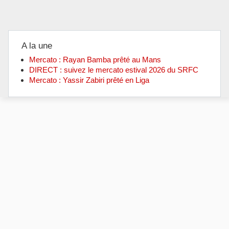
A la une
Mercato : Rayan Bamba prêté au Mans
DIRECT : suivez le mercato estival 2026 du SRFC
Mercato : Yassir Zabiri prêté en Liga