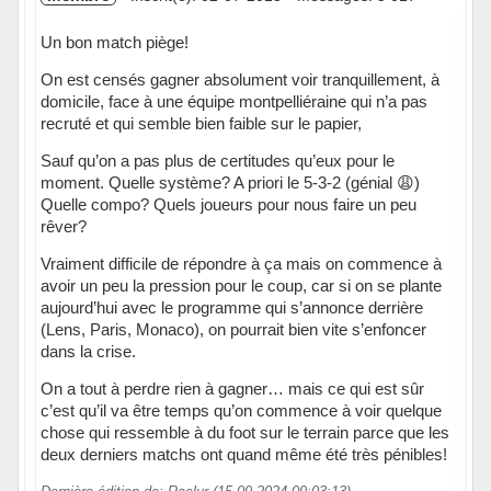
Un bon match piège!
On est censés gagner absolument voir tranquillement, à
domicile, face à une équipe montpelliéraine qui n’a pas
recruté et qui semble bien faible sur le papier,
Sauf qu’on a pas plus de certitudes qu’eux pour le
moment. Quelle système? A priori le 5-3-2 (génial 😩)
Quelle compo? Quels joueurs pour nous faire un peu
rêver?
Vraiment difficile de répondre à ça mais on commence à
avoir un peu la pression pour le coup, car si on se plante
aujourd’hui avec le programme qui s’annonce derrière
(Lens, Paris, Monaco), on pourrait bien vite s’enfoncer
dans la crise.
On a tout à perdre rien à gagner… mais ce qui est sûr
c’est qu’il va être temps qu’on commence à voir quelque
chose qui ressemble à du foot sur le terrain parce que les
deux derniers matchs ont quand même été très pénibles!