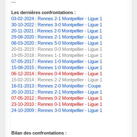
---
Les dernières confrontations :
03-02-2024 : Rennes 2-1 Montpellier - Ligue 1
30-10-2022 : Rennes 3-0 Montpellier - Ligue 1
20-11-2021 : Rennes 2-0 Montpellier - Ligue 1
29-08-2020 : Rennes 2-1 Montpellier - Ligue 1
08-03-2020 : Rennes 5-0 Montpellier - Ligue 1
20-01-2019 : Rennes 0-0 Montpellier - Ligue 1
19-05-2018 : Rennes 1-1 Montpellier - Ligue 1
07-05-2017 : Rennes 1-0 Montpellier - Ligue 1
15-08-2015 : Rennes 1-0 Montpellier - Ligue 1
06-12-2014 : Rennes 0-4 Montpellier - Ligue 1
15-02-2014 : Rennes 2-2 Montpellier - Ligue 1
16-01-2013 : Rennes 2-0 Montpellier - Coupe
20-10-2012 : Rennes 2-1 Montpellier - Ligue 1
07-05-2012 : Rennes 0-2 Montpellier - Ligue 1
23-10-2010 : Rennes 0-1 Montpellier - Ligue 1
24-10-2009 : Rennes 3-0 Montpellier - Ligue 1
Bilan des confrontations :