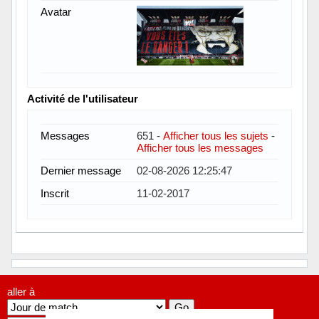
Avatar
Activité de l'utilisateur
Messages
651 -
Afficher tous les sujets
-
Afficher tous les messages
Dernier message
02-08-2026 12:25:47
Inscrit
11-02-2017
aller à