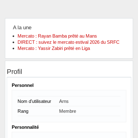
A la une
Mercato : Rayan Bamba prêté au Mans
DIRECT : suivez le mercato estival 2026 du SRFC
Mercato : Yassir Zabiri prêté en Liga
Profil
Personnel
Nom d'utilisateur
Arns
Rang
Membre
Personnalité