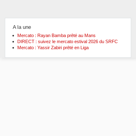
A la une
Mercato : Rayan Bamba prêté au Mans
DIRECT : suivez le mercato estival 2026 du SRFC
Mercato : Yassir Zabiri prêté en Liga