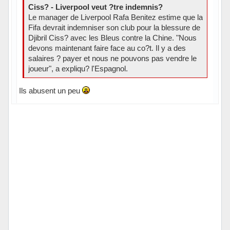
Ciss? - Liverpool veut ?tre indemnis?
Le manager de Liverpool Rafa Benitez estime que la
Fifa devrait indemniser son club pour la blessure de
Djibril Ciss? avec les Bleus contre la Chine. "Nous
devons maintenant faire face au co?t. Il y a des
salaires ? payer et nous ne pouvons pas vendre le
joueur", a expliqu? l'Espagnol.
Ils abusent un peu
Hors ligne