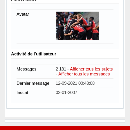
Avatar
Activité de l'utilisateur
Messages
2 181 -
Afficher tous les sujets
-
Afficher tous les messages
Dernier message
12-09-2021 00:43:08
Inscrit
02-01-2007