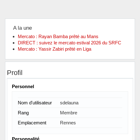
A la une
Mercato : Rayan Bamba prêté au Mans
DIRECT : suivez le mercato estival 2026 du SRFC
Mercato : Yassir Zabiri prêté en Liga
Profil
Personnel
Nom d'utilisateur
sdelauna
Rang
Membre
Emplacement
Rennes
Personnalité