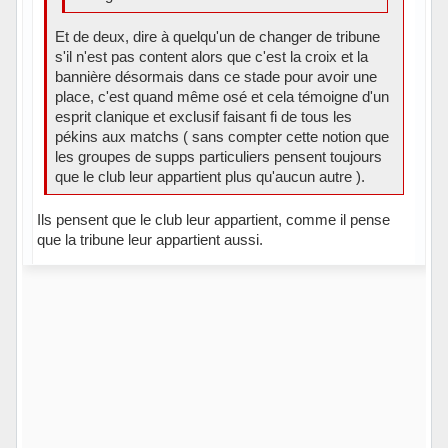
Et de deux, dire à quelqu'un de changer de tribune
s'il n'est pas content alors que c'est la croix et la
bannière désormais dans ce stade pour avoir une
place, c'est quand même osé et cela témoigne d'un
esprit clanique et exclusif faisant fi de tous les
pékins aux matchs ( sans compter cette notion que
les groupes de supps particuliers pensent toujours
que le club leur appartient plus qu'aucun autre ).
Ils pensent que le club leur appartient, comme il pense
que la tribune leur appartient aussi.
En ligne