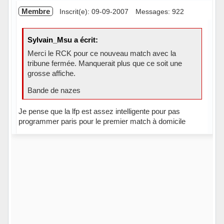
Membre
Inscrit(e): 09-09-2007
Messages: 922
Sylvain_Msu a écrit:
Merci le RCK pour ce nouveau match avec la
tribune fermée. Manquerait plus que ce soit une
grosse affiche.
Bande de nazes
Je pense que la lfp est assez intelligente pour pas
programmer paris pour le premier match à domicile
Hors ligne