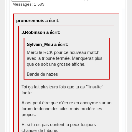
Messages: 1 599
pronorennois a écrit:
J.Robinson a écrit:
Sylvain_Msu a écrit:
Merci le RCK pour ce nouveau match
avec la tribune fermée. Manquerait plus
que ce soit une grosse affiche.
Bande de nazes
Toi ça fait plusieurs fois que tu as "l'insulte"
facile.
Alors peut être que d'écrire en anonyme sur un
forum te donne des ailes mais modère tes
propos.
Et si tu es pas content tu peux toujours
changer de tribune.