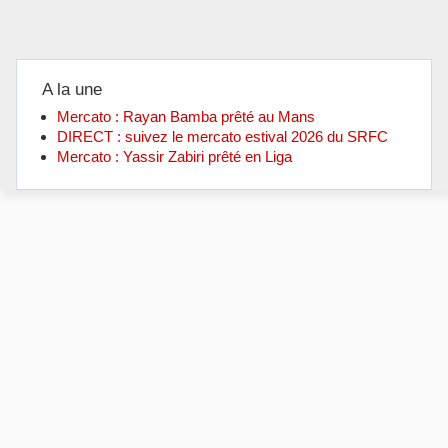
A la une
Mercato : Rayan Bamba prêté au Mans
DIRECT : suivez le mercato estival 2026 du SRFC
Mercato : Yassir Zabiri prêté en Liga