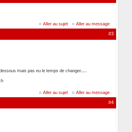
Aller au sujet
Aller au message
#3
 dessous mais pas eu le temps de changer.....
ch
Aller au sujet
Aller au message
#4