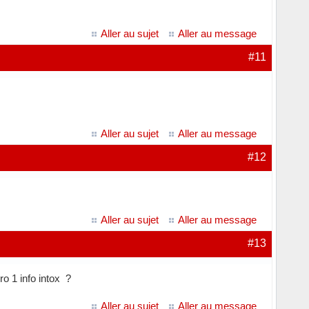
Aller au sujet
Aller au message
#11
Aller au sujet
Aller au message
#12
Aller au sujet
Aller au message
#13
ro 1 info intox ?
Aller au sujet
Aller au message