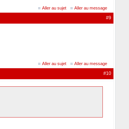
Aller au sujet
Aller au message
#9
Aller au sujet
Aller au message
#10