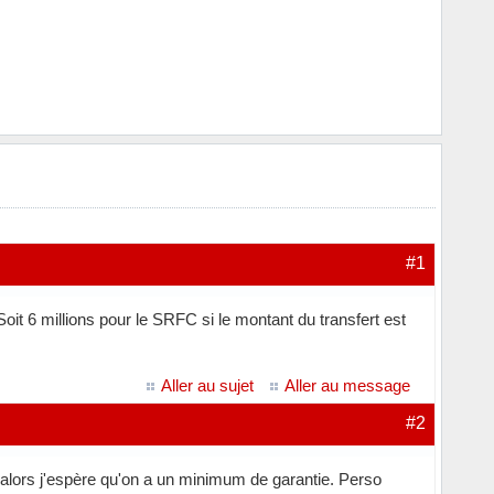
#1
oit 6 millions pour le SRFC si le montant du transfert est
Aller au sujet
Aller au message
#2
 alors j'espère qu'on a un minimum de garantie. Perso