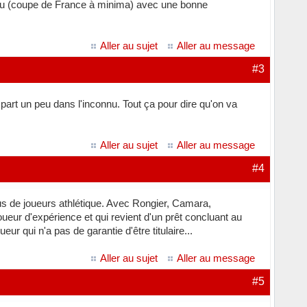
 jeu (coupe de France à minima) avec une bonne
Aller au sujet
Aller au message
#3
 part un peu dans l'inconnu. Tout ça pour dire qu'on va
Aller au sujet
Aller au message
#4
plus de joueurs athlétique. Avec Rongier, Camara,
ur d'expérience et qui revient d'un prêt concluant au
ur qui n'a pas de garantie d'être titulaire...
Aller au sujet
Aller au message
#5