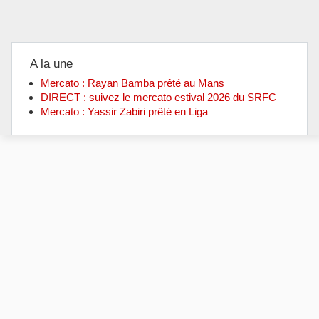
A la une
Mercato : Rayan Bamba prêté au Mans
DIRECT : suivez le mercato estival 2026 du SRFC
Mercato : Yassir Zabiri prêté en Liga