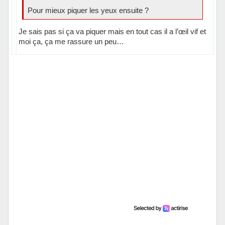
Pour mieux piquer les yeux ensuite ?
Je sais pas si ça va piquer mais en tout cas il a l’œil vif et
moi ça, ça me rassure un peu…
Hors ligne