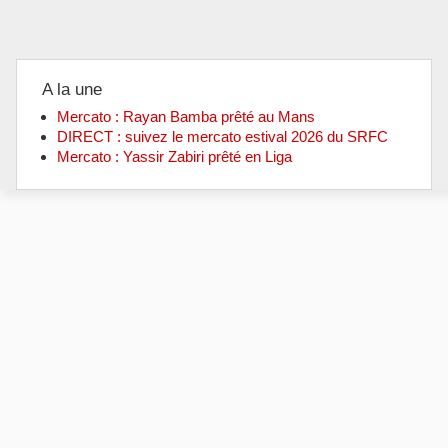
A la une
Mercato : Rayan Bamba prêté au Mans
DIRECT : suivez le mercato estival 2026 du SRFC
Mercato : Yassir Zabiri prêté en Liga