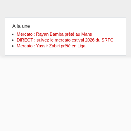
A la une
Mercato : Rayan Bamba prêté au Mans
DIRECT : suivez le mercato estival 2026 du SRFC
Mercato : Yassir Zabiri prêté en Liga