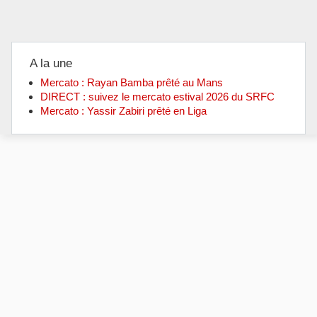
A la une
Mercato : Rayan Bamba prêté au Mans
DIRECT : suivez le mercato estival 2026 du SRFC
Mercato : Yassir Zabiri prêté en Liga