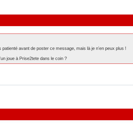
s patienté avant de poster ce message, mais là je n'en peux plus !
un joue à Prise2tete dans le coin ?