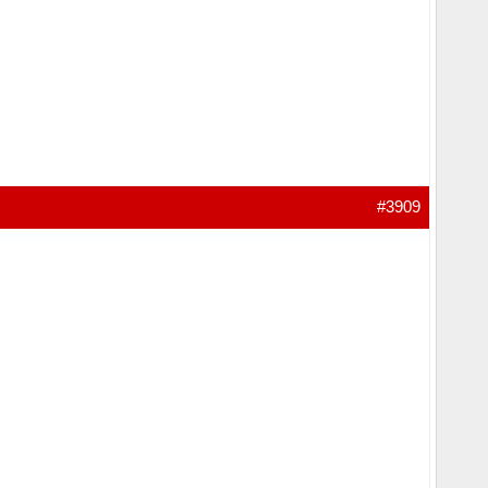
#3909