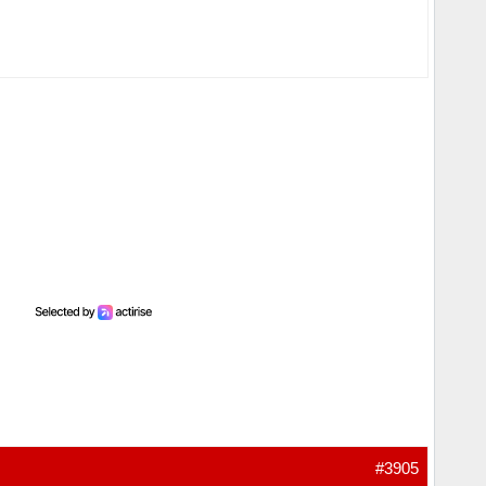
#3905