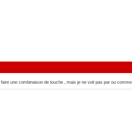
faut faire une combinaison de touche , mais je ne voit pas par ou com