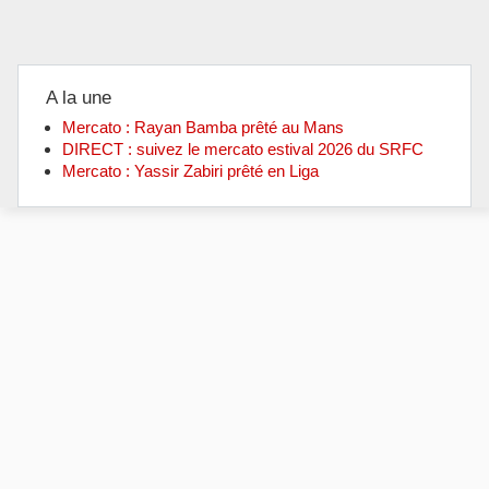
A la une
Mercato : Rayan Bamba prêté au Mans
DIRECT : suivez le mercato estival 2026 du SRFC
Mercato : Yassir Zabiri prêté en Liga