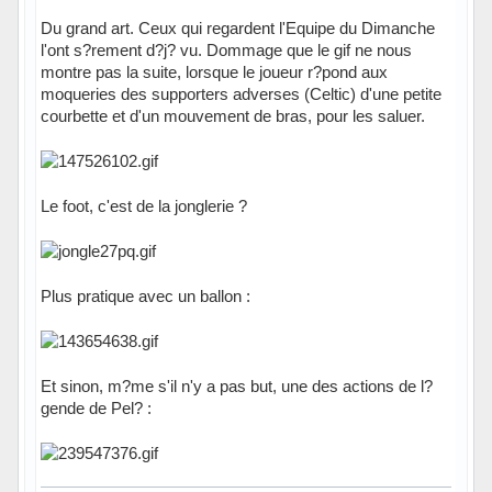
Du grand art. Ceux qui regardent l'Equipe du Dimanche
l'ont s?rement d?j? vu. Dommage que le gif ne nous
montre pas la suite, lorsque le joueur r?pond aux
moqueries des supporters adverses (Celtic) d'une petite
courbette et d'un mouvement de bras, pour les saluer.
Le foot, c'est de la jonglerie ?
Plus pratique avec un ballon :
Et sinon, m?me s'il n'y a pas but, une des actions de l?
gende de Pel? :