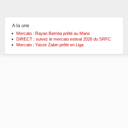
A la une
Mercato : Rayan Bamba prêté au Mans
DIRECT : suivez le mercato estival 2026 du SRFC
Mercato : Yassir Zabiri prêté en Liga