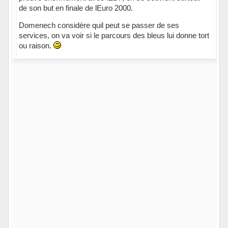
de son but en finale de lEuro 2000.
Domenech considère quil peut se passer de ses
services, on va voir si le parcours des bleus lui donne tort
ou raison.
Hors ligne