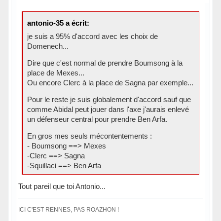
antonio-35 a écrit:
je suis a 95% d'accord avec les choix de
Domenech...
Dire que c'est normal de prendre Boumsong à la
place de Mexes...
Ou encore Clerc à la place de Sagna par exemple...
Pour le reste je suis globalement d'accord sauf que
comme Abidal peut jouer dans l'axe j'aurais enlevé
un défenseur central pour prendre Ben Arfa.
En gros mes seuls mécontentements :
- Boumsong ==> Mexes
-Clerc ==> Sagna
-Squillaci ==> Ben Arfa
Tout pareil que toi Antonio...
ICI C'EST RENNES, PAS ROAZHON !