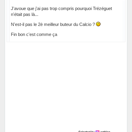
J'avoue que j'ai pas trop compris pourquoi Trézéguet
n'était pas là...
N'est-il pas le 2è meilleur buteur du Calcio ?
Fin bon c'est comme ça
Hors ligne