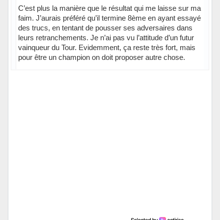
C’est plus la manière que le résultat qui me laisse sur ma
faim. J’aurais préféré qu’il termine 8ème en ayant essayé
des trucs, en tentant de pousser ses adversaires dans
leurs retranchements. Je n’ai pas vu l’attitude d’un futur
vainqueur du Tour. Evidemment, ça reste très fort, mais
pour être un champion on doit proposer autre chose.
Hors ligne