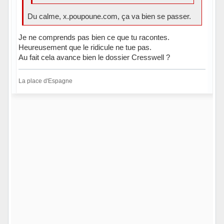
Du calme, x.poupoune.com, ça va bien se passer.
Je ne comprends pas bien ce que tu racontes.
Heureusement que le ridicule ne tue pas.
Au fait cela avance bien le dossier Cresswell ?
La place d'Espagne
Hors ligne