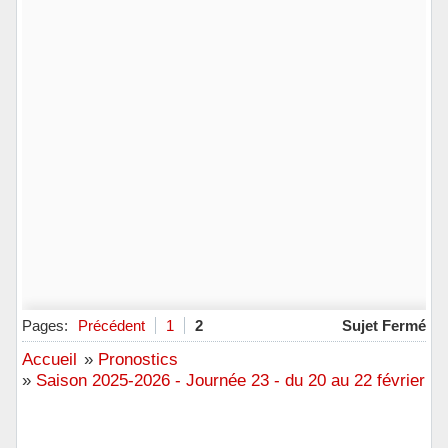
Pages:
Précédent
1
2
Sujet Fermé
Accueil
»
Pronostics
»
Saison 2025-2026 - Journée 23 - du 20 au 22 février