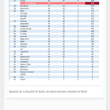
Quand on a touché le fond, on peut encore creuser le fond.
Hors ligne