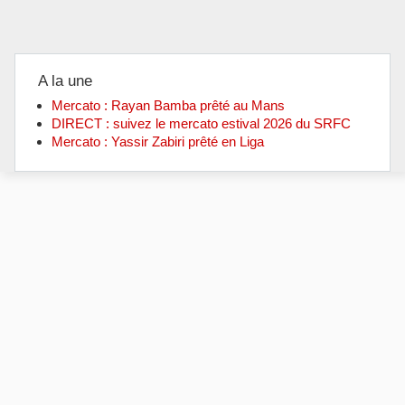
A la une
Mercato : Rayan Bamba prêté au Mans
DIRECT : suivez le mercato estival 2026 du SRFC
Mercato : Yassir Zabiri prêté en Liga