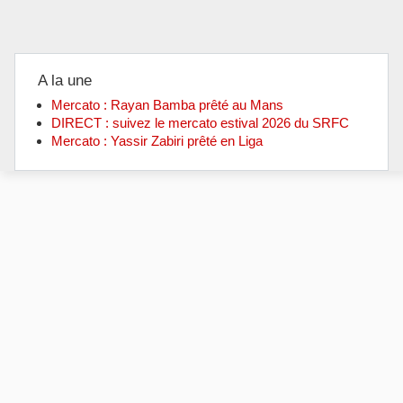
A la une
Mercato : Rayan Bamba prêté au Mans
DIRECT : suivez le mercato estival 2026 du SRFC
Mercato : Yassir Zabiri prêté en Liga