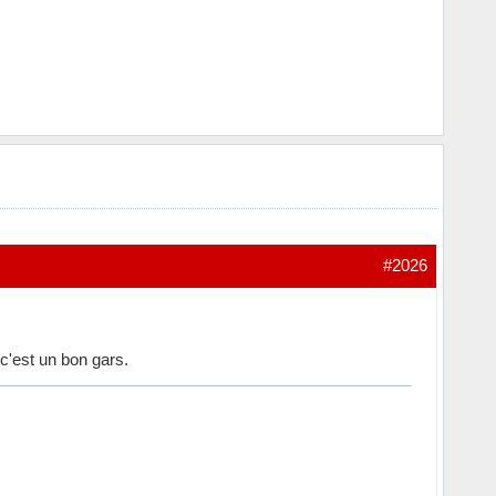
#2026
c'est un bon gars.