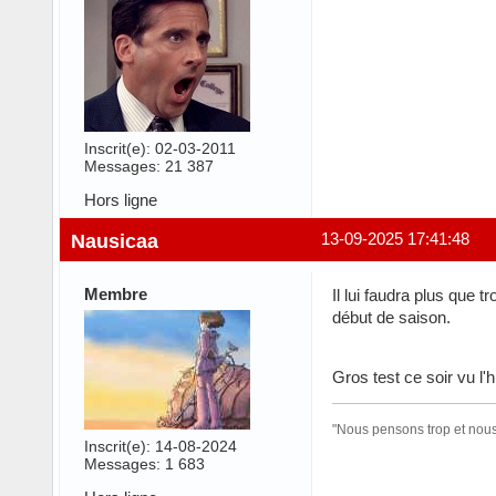
Inscrit(e): 02-03-2011
Messages: 21 387
Hors ligne
Nausicaa
13-09-2025 17:41:48
Membre
Il lui faudra plus que 
début de saison.
Gros test ce soir vu l'
"Nous pensons trop et nous 
Inscrit(e): 14-08-2024
Messages: 1 683