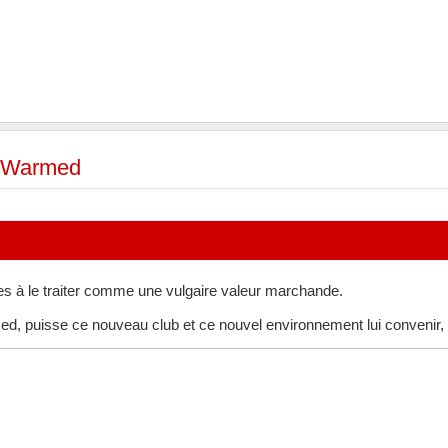
 Warmed
s à le traiter comme une vulgaire valeur marchande.
, puisse ce nouveau club et ce nouvel environnement lui convenir, 