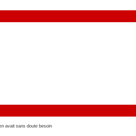
l en avait sans doute besoin