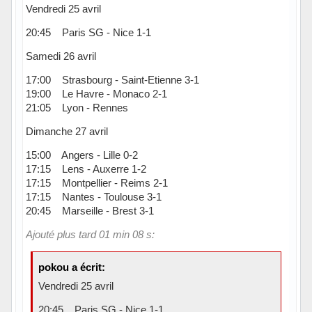
Vendredi 25 avril
20:45 Paris SG - Nice 1-1
Samedi 26 avril
17:00 Strasbourg - Saint-Etienne 3-1
19:00 Le Havre - Monaco 2-1
21:05 Lyon - Rennes
Dimanche 27 avril
15:00 Angers - Lille 0-2
17:15 Lens - Auxerre 1-2
17:15 Montpellier - Reims 2-1
17:15 Nantes - Toulouse 3-1
20:45 Marseille - Brest 3-1
Ajouté plus tard 01 min 08 s:
pokou a écrit:
Vendredi 25 avril
20:45 Paris SG - Nice 1-1