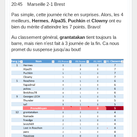
20:45 Marseille 2-1 Brest
Pas simple, cette journée riche en surprises. Alors, les 4
meilleurs,
Hermes
,
Alpa35
,
Puchkin
et
Clowny
ont eu
bien du mérite d'atteindre les 7 points. Bravo!
Au classement général,
grantatakan
tient toujours la
barre, mais rien n'est fait à 3 journée de la fin. Ca nous
promet du suspense jusqu'au bout!