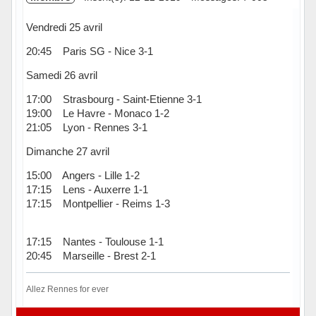
Vendredi 25 avril
20:45 Paris SG - Nice 3-1
Samedi 26 avril
17:00 Strasbourg - Saint-Etienne 3-1
19:00 Le Havre - Monaco 1-2
21:05 Lyon - Rennes 3-1
Dimanche 27 avril
15:00 Angers - Lille 1-2
17:15 Lens - Auxerre 1-1
17:15 Montpellier - Reims 1-3
17:15 Nantes - Toulouse 1-1
20:45 Marseille - Brest 2-1
Allez Rennes for ever