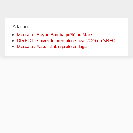
A la une
Mercato : Rayan Bamba prêté au Mans
DIRECT : suivez le mercato estival 2026 du SRFC
Mercato : Yassir Zabiri prêté en Liga