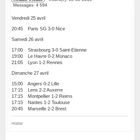
Messages: 4 594
Vendredi 25 avril
20:45 Paris SG 3-0 Nice
Samedi 26 avril
17:00 Strasbourg 3-0 Saint-Etienne
19:00 Le Havre 0-2 Monaco
21:05 Lyon 1-2 Rennes
Dimanche 27 avril
15:00 Angers 0-2 Lille
17:15 Lens 2-2 Auxerre
17:15 Montpellier 1-2 Reims
17:15 Nantes 1-2 Toulouse
20:45 Marseille 2-2 Brest
Hopla!
Hors ligne