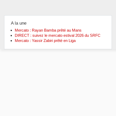
A la une
Mercato : Rayan Bamba prêté au Mans
DIRECT : suivez le mercato estival 2026 du SRFC
Mercato : Yassir Zabiri prêté en Liga