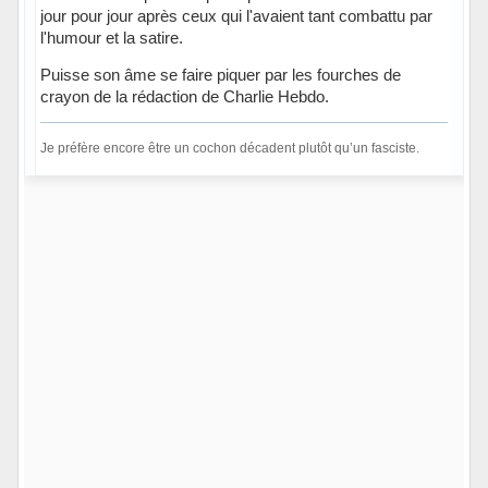
jour pour jour après ceux qui l'avaient tant combattu par
l'humour et la satire.
Puisse son âme se faire piquer par les fourches de
crayon de la rédaction de Charlie Hebdo.
Je préfère encore être un cochon décadent plutôt qu’un fasciste.
Hors ligne