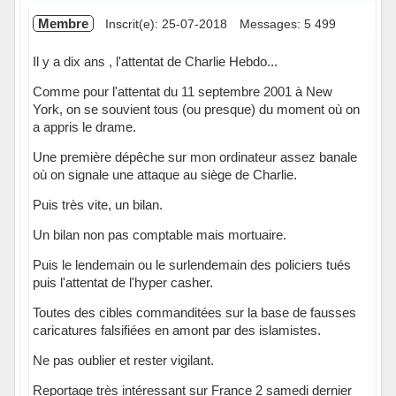
Membre
Inscrit(e): 25-07-2018
Messages: 5 499
Il y a dix ans , l'attentat de Charlie Hebdo...
Comme pour l'attentat du 11 septembre 2001 à New
York, on se souvient tous (ou presque) du moment où on
a appris le drame.
Une première dépêche sur mon ordinateur assez banale
où on signale une attaque au siège de Charlie.
Puis très vite, un bilan.
Un bilan non pas comptable mais mortuaire.
Puis le lendemain ou le surlendemain des policiers tués
puis l'attentat de l'hyper casher.
Toutes des cibles commanditées sur la base de fausses
caricatures falsifiées en amont par des islamistes.
Ne pas oublier et rester vigilant.
Reportage très intéressant sur France 2 samedi dernier