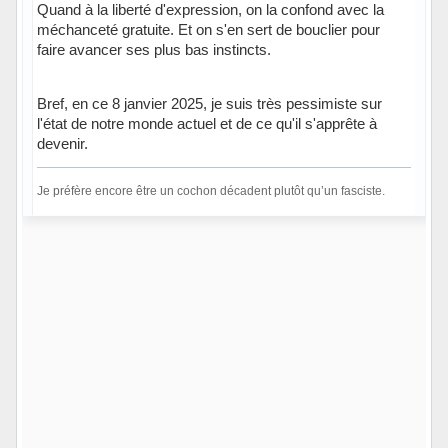
Quand à la liberté d'expression, on la confond avec la
méchanceté gratuite. Et on s'en sert de bouclier pour
faire avancer ses plus bas instincts.
Bref, en ce 8 janvier 2025, je suis très pessimiste sur
l'état de notre monde actuel et de ce qu'il s'apprête à
devenir.
Je préfère encore être un cochon décadent plutôt qu’un fasciste.
Hors ligne