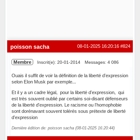
poisson sacha
08-01-2025 16:20:16
#824
Membre
Inscrit(e): 20-01-2014
Messages: 4 086
Ouais il suffit de voir la définition de la liberté d'expression
selon Elon Musk par exemple...
Et il y a un cadre légal, pour la liberté d'expression, qui
est très souvent oublié par certains soi-disant défenseurs
de la liberté d'expression. Le racisme ou l'homophobie
sont dorénavant souvent tolérés sous prétexte de liberté
d'expression
Dernière édition de: poisson sacha (08-01-2025 16:20:44)