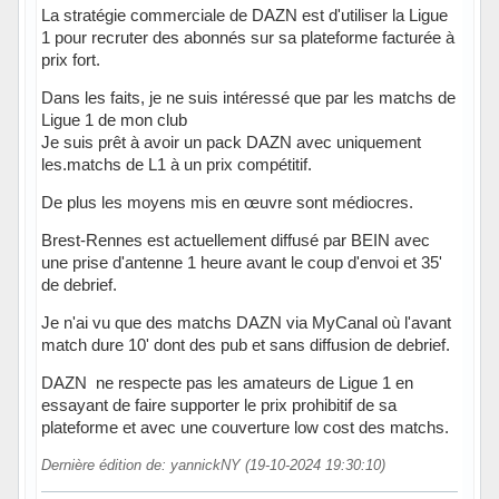
La stratégie commerciale de DAZN est d'utiliser la Ligue
1 pour recruter des abonnés sur sa plateforme facturée à
prix fort.
Dans les faits, je ne suis intéressé que par les matchs de
Ligue 1 de mon club
Je suis prêt à avoir un pack DAZN avec uniquement
les.matchs de L1 à un prix compétitif.
De plus les moyens mis en œuvre sont médiocres.
Brest-Rennes est actuellement diffusé par BEIN avec
une prise d'antenne 1 heure avant le coup d'envoi et 35'
de debrief.
Je n'ai vu que des matchs DAZN via MyCanal où l'avant
match dure 10' dont des pub et sans diffusion de debrief.
DAZN ne respecte pas les amateurs de Ligue 1 en
essayant de faire supporter le prix prohibitif de sa
plateforme et avec une couverture low cost des matchs.
Dernière édition de: yannickNY (19-10-2024 19:30:10)