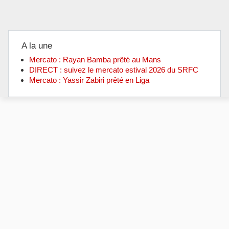
A la une
Mercato : Rayan Bamba prêté au Mans
DIRECT : suivez le mercato estival 2026 du SRFC
Mercato : Yassir Zabiri prêté en Liga