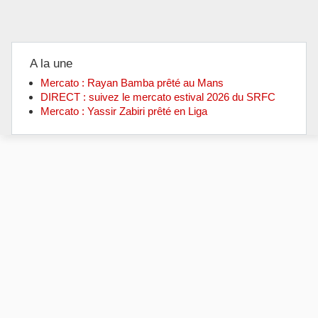
A la une
Mercato : Rayan Bamba prêté au Mans
DIRECT : suivez le mercato estival 2026 du SRFC
Mercato : Yassir Zabiri prêté en Liga