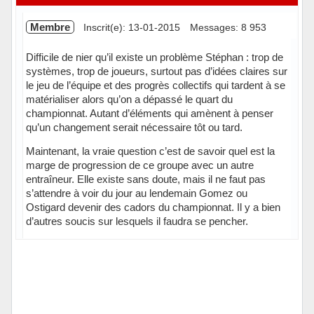
Membre
Inscrit(e): 13-01-2015
Messages: 8 953
Difficile de nier qu’il existe un problème Stéphan : trop de
systèmes, trop de joueurs, surtout pas d’idées claires sur
le jeu de l’équipe et des progrès collectifs qui tardent à se
matérialiser alors qu’on a dépassé le quart du
championnat. Autant d’éléments qui amènent à penser
qu’un changement serait nécessaire tôt ou tard.
Maintenant, la vraie question c’est de savoir quel est la
marge de progression de ce groupe avec un autre
entraîneur. Elle existe sans doute, mais il ne faut pas
s’attendre à voir du jour au lendemain Gomez ou
Ostigard devenir des cadors du championnat. Il y a bien
d’autres soucis sur lesquels il faudra se pencher.
Hors ligne