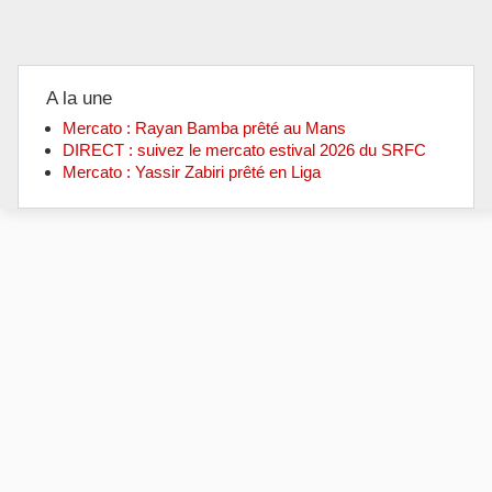
A la une
Mercato : Rayan Bamba prêté au Mans
DIRECT : suivez le mercato estival 2026 du SRFC
Mercato : Yassir Zabiri prêté en Liga