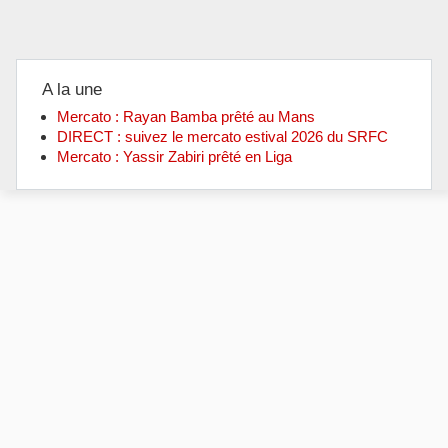
A la une
Mercato : Rayan Bamba prêté au Mans
DIRECT : suivez le mercato estival 2026 du SRFC
Mercato : Yassir Zabiri prêté en Liga